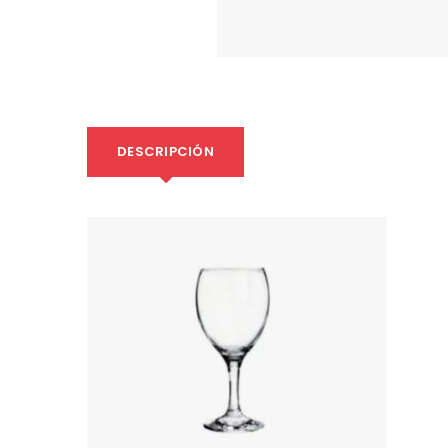
DESCRIPCIÓN