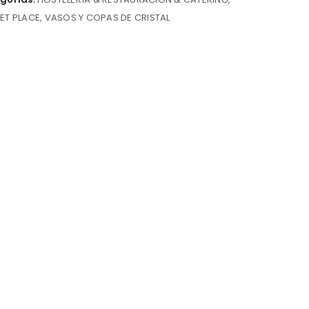
ET PLACE
,
VASOS Y COPAS DE CRISTAL