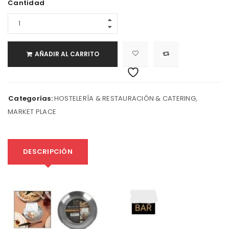
Cantidad
AÑADIR AL CARRITO
Categorías:
HOSTELERÍA & RESTAURACIÓN & CATERING
,
MARKET PLACE
DESCRIPCIÓN