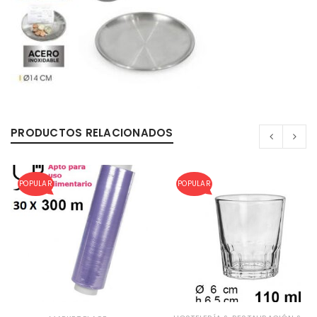
PRODUCTOS RELACIONADOS
POPULAR
POPULAR