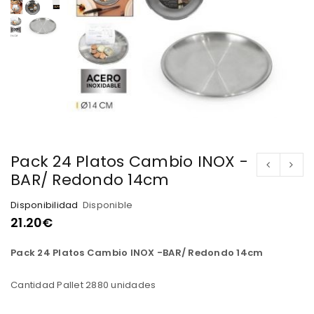
Pack 24 Platos Cambio INOX -
BAR/ Redondo 14cm
Disponibilidad
Disponible
21.20
€
Pack 24 Platos Cambio INOX -BAR/ Redondo 14cm
Cantidad Pallet 2880 unidades