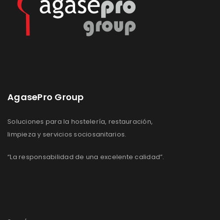
AgasePro Group
Soluciones para la hostelería, restauración,
limpieza y servicios sociosanitarios.
“La responsabilidad de una excelente calidad”.