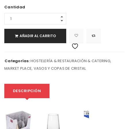
Cantidad
AÑADIR AL CARRITO
Categorías:
HOSTELERÍA & RESTAURACIÓN & CATERING
,
MARKET PLACE
,
VASOS Y COPAS DE CRISTAL
DESCRIPCIÓN