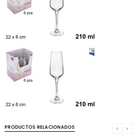
PRODUCTOS RELACIONADOS