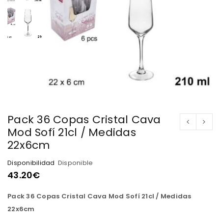
Pack 36 Copas Cristal Cava
Mod Sofí 21cl / Medidas
22x6cm
Disponibilidad
Disponible
43.20
€
Pack 36 Copas Cristal Cava Mod Sofí 21cl / Medidas
22x6cm