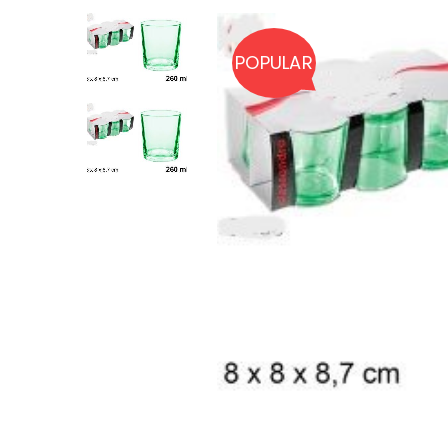
POPULAR