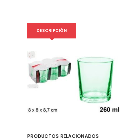
DESCRIPCIÓN
PRODUCTOS RELACIONADOS