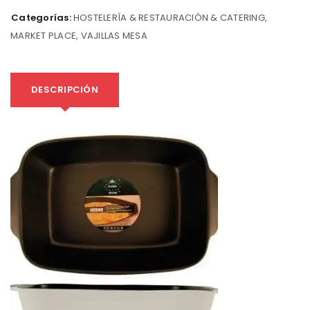
Categorías:
HOSTELERÍA & RESTAURACIÓN & CATERING
,
MARKET PLACE
,
VAJILLAS MESA
DESCRIPCIÓN