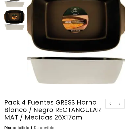
Pack 4 Fuentes GRESS Horno
Blanco / Negro RECTANGULAR
MAT / Medidas 26X17cm
Disponibilidad
Disponible