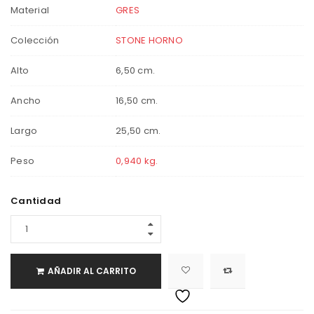
Material
GRES
Colección
STONE HORNO
Alto
6,50 cm.
Ancho
16,50 cm.
Largo
25,50 cm.
Peso
0,940 kg.
Cantidad
AÑADIR AL CARRITO