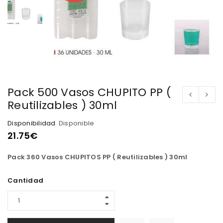
Pack 500 Vasos CHUPITO PP (
Reutilizables ) 30ml
Disponibilidad
Disponible
21.75
€
Pack 360 Vasos CHUPITOS PP ( Reutilizables ) 30ml
Cantidad