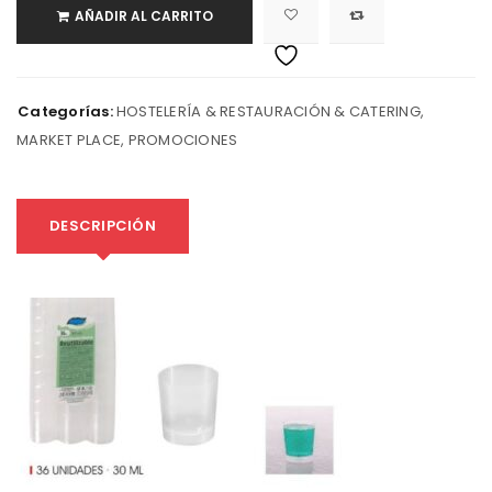
AÑADIR AL CARRITO
Categorías:
HOSTELERÍA & RESTAURACIÓN & CATERING
,
MARKET PLACE
,
PROMOCIONES
DESCRIPCIÓN