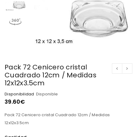
Pack 72 Cenicero cristal
Cuadrado 12cm / Medidas
12x12x3.5cm
Disponibilidad
Disponible
39.60
€
Pack 72 Cenicero cristal Cuadrado 12cm / Medidas
12x12x3.5cm