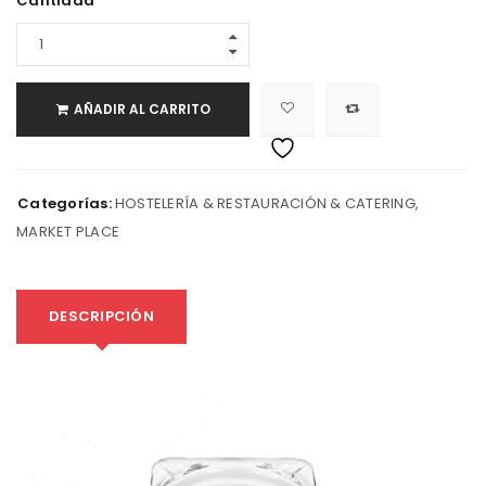
Cantidad
AÑADIR AL CARRITO
Categorías:
HOSTELERÍA & RESTAURACIÓN & CATERING
,
MARKET PLACE
DESCRIPCIÓN