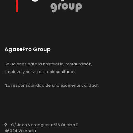
AgasePro Group
Soluciones para la hostelería, restauración,
limpieza y servicios sociosanitarios.
“La responsabilidad de una excelente calidad”.
C/ Joan Verdeguer nº36 Oficina 11
46024 Valencia