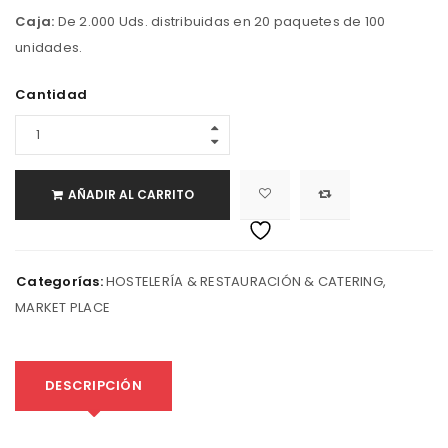
Caja:
De 2.000 Uds. distribuidas en 20 paquetes de 100
unidades.
Cantidad
AÑADIR AL CARRITO
Categorías:
HOSTELERÍA & RESTAURACIÓN & CATERING
,
MARKET PLACE
DESCRIPCIÓN