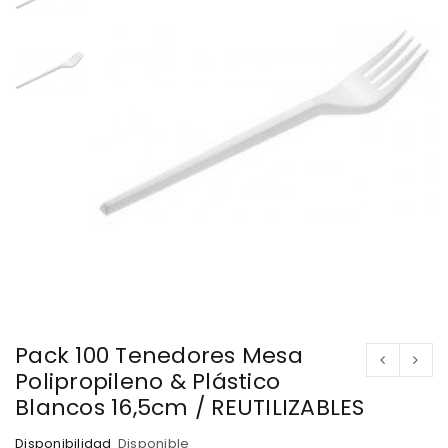
Pack 100 Tenedores Mesa
Polipropileno & Plástico
Blancos 16,5cm / REUTILIZABLES
Disponibilidad
Disponible