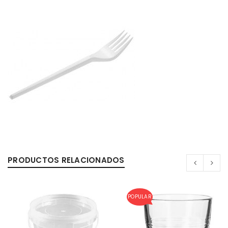
PRODUCTOS RELACIONADOS
POPULAR